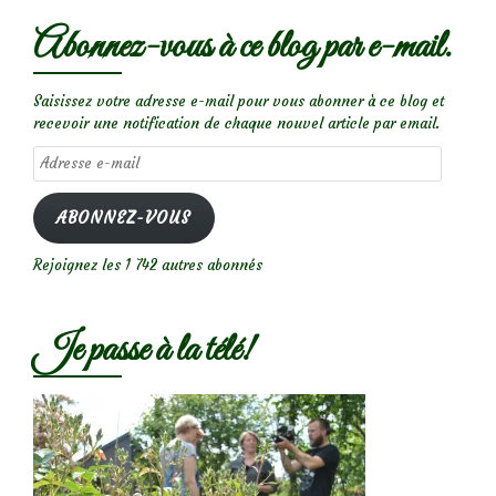
Abonnez-vous à ce blog par e-mail.
Saisissez votre adresse e-mail pour vous abonner à ce blog et
recevoir une notification de chaque nouvel article par email.
Adresse
e-
mail
ABONNEZ-VOUS
Rejoignez les 1 742 autres abonnés
Je passe à la télé!