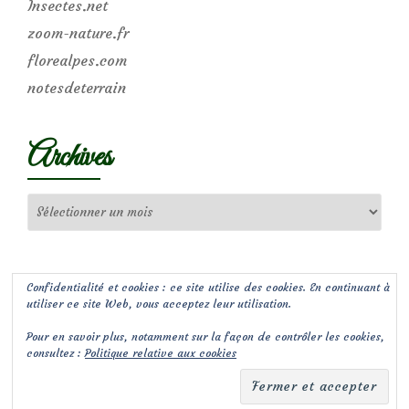
Insectes.net
zoom-nature.fr
florealpes.com
notesdeterrain
Archives
Archives
Confidentialité et cookies : ce site utilise des cookies. En continuant à
utiliser ce site Web, vous acceptez leur utilisation.
Pour en savoir plus, notamment sur la façon de contrôler les cookies,
consultez :
Politique relative aux cookies