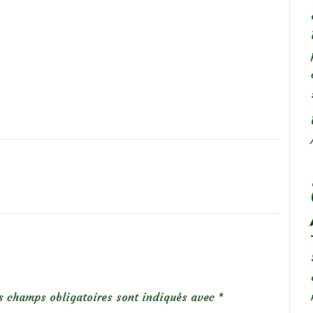
s champs obligatoires sont indiqués avec
*