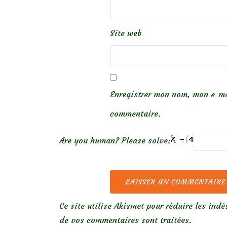
Site web
Enregistrer mon nom, mon e-ma
commentaire.
Are you human? Please solve:
Ce site utilise Akismet pour réduire les indé
de vos commentaires sont traitées
.