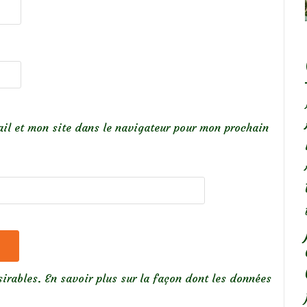
il et mon site dans le navigateur pour mon prochain
sirables.
En savoir plus sur la façon dont les données