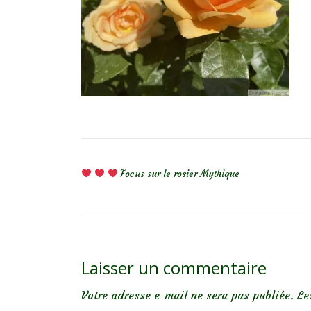
NAVIGATION DE L’ARTICLE
Focus sur le rosier Mythique
Laisser un commentaire
Votre adresse e-mail ne sera pas publiée.
Le