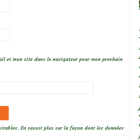
il et mon site dans le navigateur pour mon prochain
sirables.
En savoir plus sur la façon dont les données