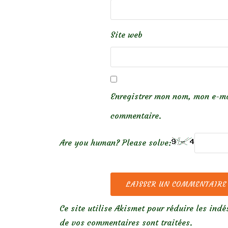
Site web
Enregistrer mon nom, mon e-ma
commentaire.
Are you human? Please solve:
Ce site utilise Akismet pour réduire les indé
de vos commentaires sont traitées
.