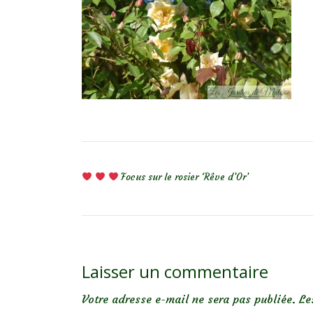
NAVIGATION DE L’ARTICLE
Focus sur le rosier ‘Rêve d’Or’
Laisser un commentaire
Votre adresse e-mail ne sera pas publiée.
Le