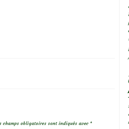
s champs obligatoires sont indiqués avec
*