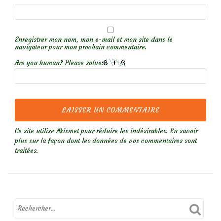
Enregistrer mon nom, mon e-mail et mon site dans le
navigateur pour mon prochain commentaire.
Are you human? Please solve:
Ce site utilise Akismet pour réduire les indésirables.
En savoir
plus sur la façon dont les données de vos commentaires sont
traitées
.