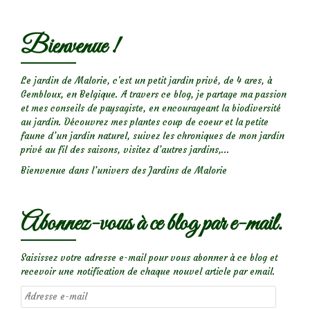
Bienvenue !
Le jardin de Malorie, c'est un petit jardin privé, de 4 ares, à
Gembloux, en Belgique. A travers ce blog, je partage ma passion
et mes conseils de paysagiste, en encourageant la biodiversité
au jardin. Découvrez mes plantes coup de coeur et la petite
faune d’un jardin naturel, suivez les chroniques de mon jardin
privé au fil des saisons, visitez d’autres jardins,...
Bienvenue dans l’univers des Jardins de Malorie
Abonnez-vous à ce blog par e-mail.
Saisissez votre adresse e-mail pour vous abonner à ce blog et
recevoir une notification de chaque nouvel article par email.
Adresse
e-