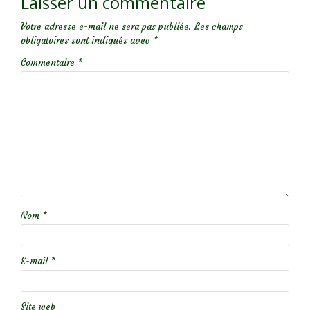
Laisser un commentaire
Votre adresse e-mail ne sera pas publiée.
Les champs
obligatoires sont indiqués avec
*
Commentaire
*
Nom
*
E-mail
*
Site web