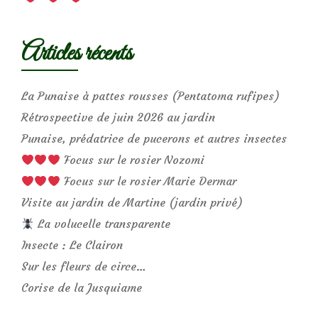
Articles récents
La Punaise à pattes rousses (Pentatoma rufipes)
Rétrospective de juin 2026 au jardin
Punaise, prédatrice de pucerons et autres insectes
Focus sur le rosier Nozomi
Focus sur le rosier Marie Dermar
Visite au jardin de Martine (jardin privé)
La volucelle transparente
Insecte : Le Clairon
Sur les fleurs de circe…
Corise de la Jusquiame