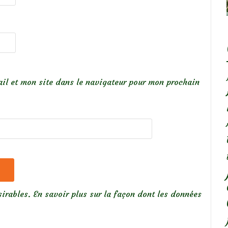
il et mon site dans le navigateur pour mon prochain
sirables.
En savoir plus sur la façon dont les données