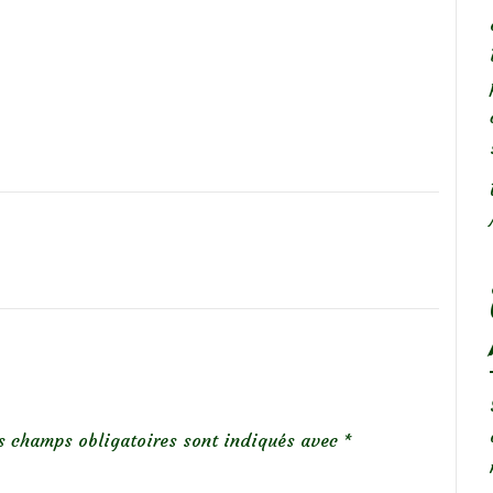
s champs obligatoires sont indiqués avec
*