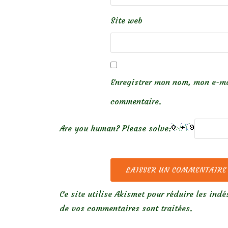
Site web
Enregistrer mon nom, mon e-ma
commentaire.
Are you human? Please solve:
Ce site utilise Akismet pour réduire les indé
de vos commentaires sont traitées
.