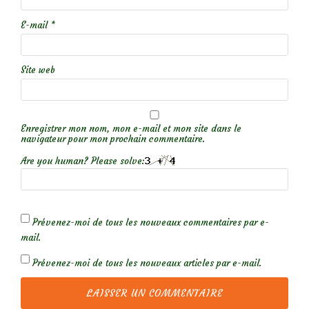
E-mail
*
Site web
Enregistrer mon nom, mon e-mail et mon site dans le
navigateur pour mon prochain commentaire.
Are you human? Please solve:
Prévenez-moi de tous les nouveaux commentaires par e-
mail.
Prévenez-moi de tous les nouveaux articles par e-mail.