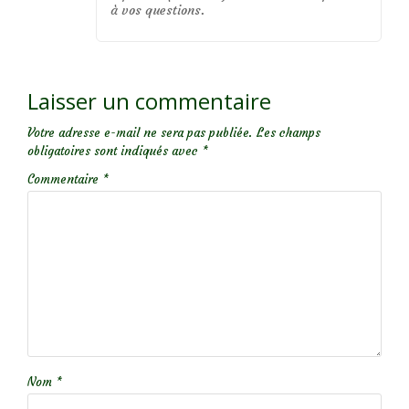
à vos questions.
Laisser un commentaire
Votre adresse e-mail ne sera pas publiée.
Les champs
obligatoires sont indiqués avec
*
Commentaire
*
Nom
*