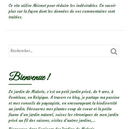
Ce site utilise Akismet pour réduire les indésirables.
En savoir
plus sur la façon dont les données de vos commentaires sont
traitées
.
Bienvenue !
Le jardin de Malorie, c'est un petit jardin privé, de 4 ares, à
Gembloux, en Belgique. A travers ce blog, je partage ma passion
et mes conseils de paysagiste, en encourageant la biodiversité
au jardin. Découvrez mes plantes coup de coeur et la petite
faune d’un jardin naturel, suivez les chroniques de mon jardin
privé au fil des saisons, visitez d’autres jardins,...