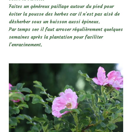
Faites un généreux paillage autour du pied pour
éviter la pousse des herbes car il n’est pas aisé de
désherber sous un buisson aussi épineux.
Par temps sec il faut arroser régulièrement quelques
semaines après la plantation pour faciliter
l’enracinement.