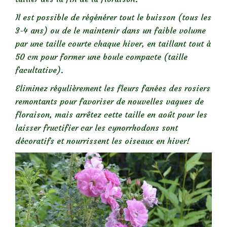
Il est possible de régénérer tout le buisson (tous les
3-4 ans) ou de le maintenir dans un faible volume
par une taille courte chaque hiver, en taillant tout à
50 cm pour former une boule compacte (taille
facultative).
Eliminez régulièrement les fleurs fanées des rosiers
remontants pour favoriser de nouvelles vagues de
floraison, mais arrêtez cette taille en août pour les
laisser fructifier car les cynorrhodons sont
décoratifs et nourrissent les oiseaux en hiver!