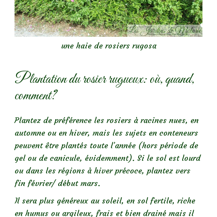
une haie de rosiers rugosa
Plantation du rosier rugueux: où, quand,
comment?
Plantez de préférence les rosiers à racines nues, en
automne ou en hiver, mais les sujets en conteneurs
peuvent être plantés toute l’année (hors période de
gel ou de canicule, évidemment). Si le sol est lourd
ou dans les régions à hiver précoce, plantez vers
fin février/ début mars.
Il sera plus généreux au soleil, en sol fertile, riche
en humus ou argileux, frais et bien drainé mais il