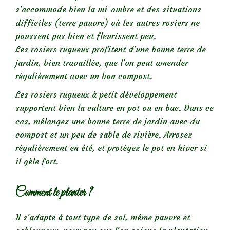
s’accommode bien la mi-ombre et des situations
difficiles (terre pauvre) où les autres rosiers ne
poussent pas bien et fleurissent peu.
Les rosiers rugueux profitent d’une bonne terre de
jardin, bien travaillée, que l’on peut amender
régulièrement avec un bon compost.
Les rosiers rugueux à petit développement
supportent bien la culture en pot ou en bac. Dans ce
cas, mélangez une bonne terre de jardin avec du
compost et un peu de sable de rivière. Arrosez
régulièrement en été, et protégez le pot en hiver si
il gèle fort.
Comment le planter ?
Il s’adapte à tout type de sol, même pauvre et