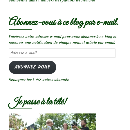
Bienvenue dans l’univers des Jardins de Malorie
Abonnez-vous à ce blog par e-mail.
Saisissez votre adresse e-mail pour vous abonner à ce blog et
recevoir une notification de chaque nouvel article par email.
Adresse
e-
mail
ABONNEZ-VOUS
Rejoignez les 1 742 autres abonnés
Je passe à la télé!