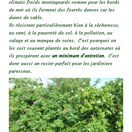
climats froids montagnards comme pour les bords
de mer où ils forment des fourrés denses sur les
dunes de sable.
Ils résistent particulièrement bien à la sécheresse,
au vent, à la pauvreté du sol, à la pollution, au
salage et au manque de soins. C’est pourquoi on
les voit souvent plantés au bord des autoroutes où
ils prospèrent avec
un minimum d’entretien
. C’est
donc aussi un rosier parfait pour les jardiniers
paresseux.