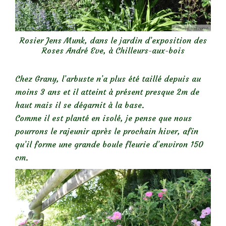
Rosier Jens Munk, dans le jardin d’exposition des
Roses André Eve, à Chilleurs-aux-bois
Chez Grany, l’arbuste n’a plus été taillé depuis au
moins 3 ans et il atteint à présent presque 2m de
haut mais il se dégarnit à la base.
Comme il est planté en isolé, je pense que nous
pourrons le rajeunir après le prochain hiver, afin
qu’il forme une grande boule fleurie d’environ 150
cm.