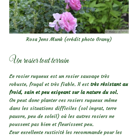
Rosa Jens Munk (crédit photo Grany)
Un rosier tout terrain
Le rosier rugueux est un rosier sauvage très
robuste, frugal et très fiable. Il est
très résistant au
froid, sain et peu exigeant sur la nature du sol.
On peut donc planter ces rosiers rugueux même
dans les situations difficiles (sol ingrat, terre
pauvre, peu de soleil) où les autres rosiers ne
poussent pas bien et fleurissent peu.
Leur excellente rusticité les recommande pour les