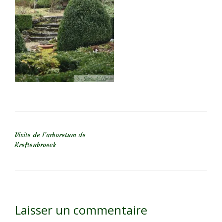
NAVIGATION DE L’ARTICLE
Visite de l’arboretum de
Kreftenbroeck
Laisser un commentaire