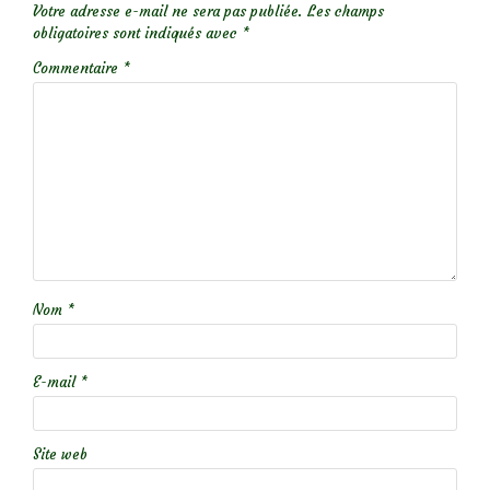
Votre adresse e-mail ne sera pas publiée.
Les champs
obligatoires sont indiqués avec
*
Commentaire
*
Nom
*
E-mail
*
Site web