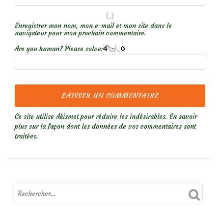
Enregistrer mon nom, mon e-mail et mon site dans le
navigateur pour mon prochain commentaire.
Are you human? Please solve:
Ce site utilise Akismet pour réduire les indésirables.
En savoir
plus sur la façon dont les données de vos commentaires sont
traitées
.