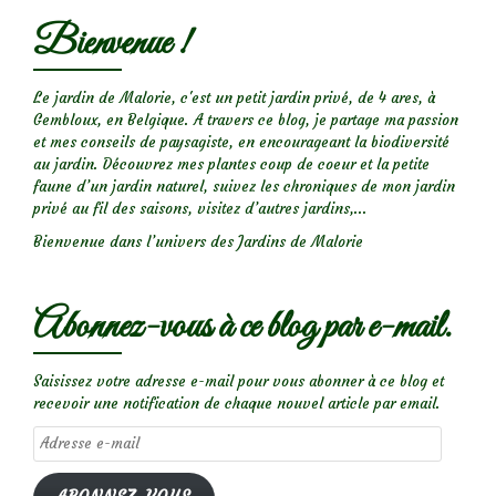
Bienvenue !
Le jardin de Malorie, c'est un petit jardin privé, de 4 ares, à
Gembloux, en Belgique. A travers ce blog, je partage ma passion
et mes conseils de paysagiste, en encourageant la biodiversité
au jardin. Découvrez mes plantes coup de coeur et la petite
faune d’un jardin naturel, suivez les chroniques de mon jardin
privé au fil des saisons, visitez d’autres jardins,...
Bienvenue dans l’univers des Jardins de Malorie
Abonnez-vous à ce blog par e-mail.
Saisissez votre adresse e-mail pour vous abonner à ce blog et
recevoir une notification de chaque nouvel article par email.
Adresse
e-
mail