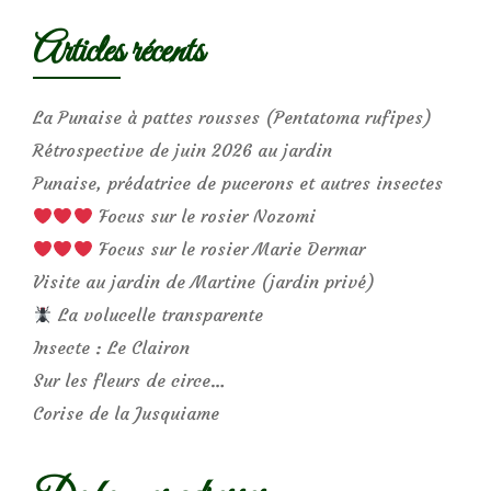
Articles récents
La Punaise à pattes rousses (Pentatoma rufipes)
Rétrospective de juin 2026 au jardin
Punaise, prédatrice de pucerons et autres insectes
Focus sur le rosier Nozomi
Focus sur le rosier Marie Dermar
Visite au jardin de Martine (jardin privé)
La volucelle transparente
Insecte : Le Clairon
Sur les fleurs de circe…
Corise de la Jusquiame