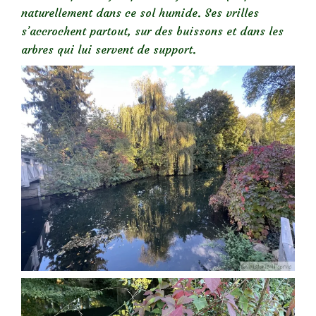
naturellement dans ce sol humide. Ses vrilles
s’accrochent partout, sur des buissons et dans les
arbres qui lui servent de support.