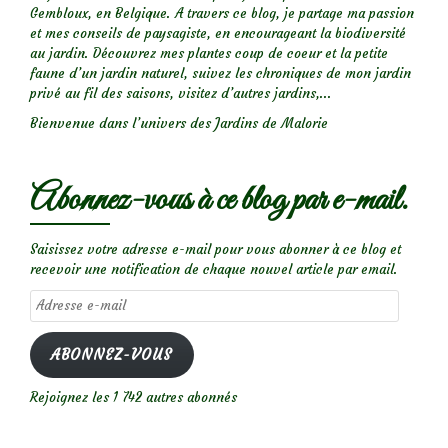
Gembloux, en Belgique. A travers ce blog, je partage ma passion
et mes conseils de paysagiste, en encourageant la biodiversité
au jardin. Découvrez mes plantes coup de coeur et la petite
faune d’un jardin naturel, suivez les chroniques de mon jardin
privé au fil des saisons, visitez d’autres jardins,...
Bienvenue dans l’univers des Jardins de Malorie
Abonnez-vous à ce blog par e-mail.
Saisissez votre adresse e-mail pour vous abonner à ce blog et
recevoir une notification de chaque nouvel article par email.
Adresse
e-
mail
ABONNEZ-VOUS
Rejoignez les 1 742 autres abonnés