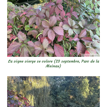
La vigne vierge se colore (23 septembre, Parc de la
Meinau)