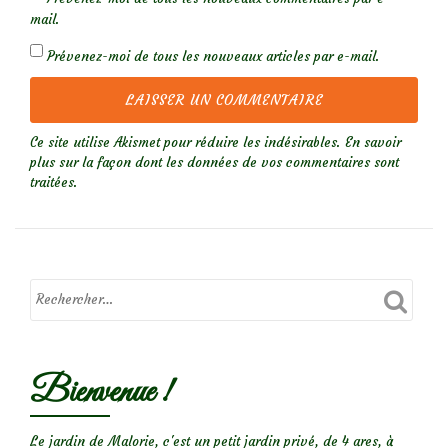
mail.
Prévenez-moi de tous les nouveaux articles par e-mail.
Ce site utilise Akismet pour réduire les indésirables.
En savoir
plus sur la façon dont les données de vos commentaires sont
traitées
.
Bienvenue !
Le jardin de Malorie, c'est un petit jardin privé, de 4 ares, à