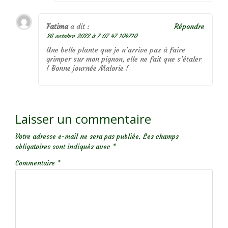
Fatima
a dit :
Répondre
26 octobre 2022 à 7 07 47 104710
Une belle plante que je n’arrive pas à faire
grimper sur mon pignon, elle ne fait que s’étaler
! Bonne journée Malorie !
Laisser un commentaire
Votre adresse e-mail ne sera pas publiée.
Les champs
obligatoires sont indiqués avec
*
Commentaire
*