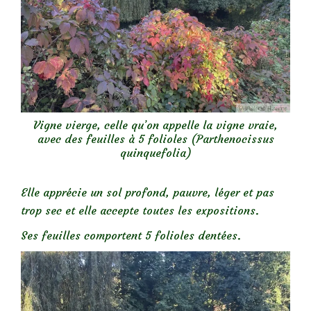
Vigne vierge, celle qu’on appelle la vigne vraie,
avec des feuilles à 5 folioles (Parthenocissus
quinquefolia)
Elle apprécie un sol profond, pauvre, léger et pas
trop sec et elle accepte toutes les expositions.
Ses feuilles comportent 5 folioles dentées.