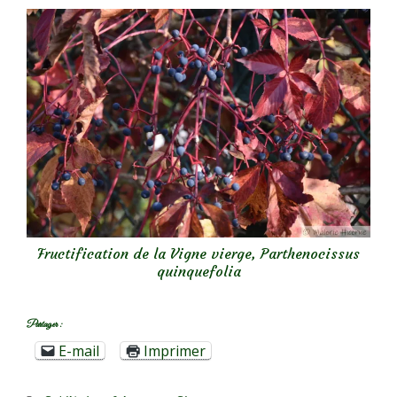
Fructification de la Vigne vierge, Parthenocissus
quinquefolia
Partager :
E-mail
Imprimer