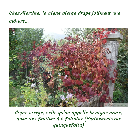
Chez Martine, la vigne vierge drape joliment une
clôture…
Vigne vierge, celle qu’on appelle la vigne vraie,
avec des feuilles à 5 folioles (Parthenocissus
quinquefolia)