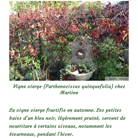
Vigne vierge (Parthenocissus quinquefolia) chez
Martine
La vigne vierge fructifie en automne. Les petites
baies d’un bleu noir, légèrement pruiné, servent de
nourriture à certains oiseaux, notamment les
étourneaux, pendant l’hiver.