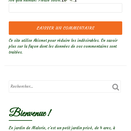
Are you human? Please solve:
Ce site utilise Akismet pour réduire les indésirables.
En savoir
plus sur la façon dont les données de vos commentaires sont
traitées
.
Bienvenue !
Le jardin de Malorie, c'est un petit jardin privé, de 4 ares, à