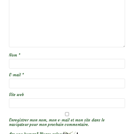
Nom
*
E-mail
*
Site web
Enregistrer mon nom, mon e-mail et mon site dans le
navigateur pour mon prochain commentaire.