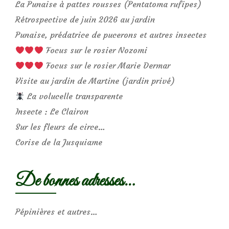
La Punaise à pattes rousses (Pentatoma rufipes)
Rétrospective de juin 2026 au jardin
Punaise, prédatrice de pucerons et autres insectes
Focus sur le rosier Nozomi
Focus sur le rosier Marie Dermar
Visite au jardin de Martine (jardin privé)
La volucelle transparente
Insecte : Le Clairon
Sur les fleurs de circe…
Corise de la Jusquiame
De bonnes adresses…
Pépinières et autres…