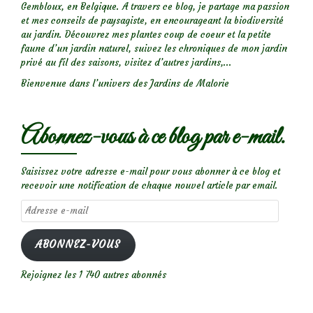
Gembloux, en Belgique. A travers ce blog, je partage ma passion
et mes conseils de paysagiste, en encourageant la biodiversité
au jardin. Découvrez mes plantes coup de coeur et la petite
faune d’un jardin naturel, suivez les chroniques de mon jardin
privé au fil des saisons, visitez d’autres jardins,...
Bienvenue dans l’univers des Jardins de Malorie
Abonnez-vous à ce blog par e-mail.
Saisissez votre adresse e-mail pour vous abonner à ce blog et
recevoir une notification de chaque nouvel article par email.
Adresse
e-
mail
ABONNEZ-VOUS
Rejoignez les 1 740 autres abonnés