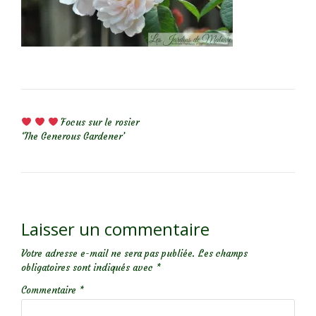
NAVIGATION DE L’ARTICLE
Focus sur le rosier
‘The Generous Gardener’
Laisser un commentaire
Votre adresse e-mail ne sera pas publiée.
Les champs
obligatoires sont indiqués avec
*
Commentaire
*