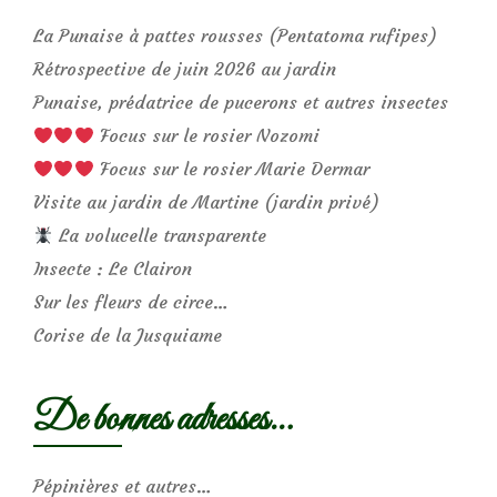
La Punaise à pattes rousses (Pentatoma rufipes)
Rétrospective de juin 2026 au jardin
Punaise, prédatrice de pucerons et autres insectes
Focus sur le rosier Nozomi
Focus sur le rosier Marie Dermar
Visite au jardin de Martine (jardin privé)
La volucelle transparente
Insecte : Le Clairon
Sur les fleurs de circe…
Corise de la Jusquiame
De bonnes adresses…
Pépinières et autres…