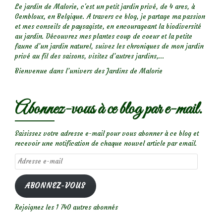
Le jardin de Malorie, c'est un petit jardin privé, de 4 ares, à
Gembloux, en Belgique. A travers ce blog, je partage ma passion
et mes conseils de paysagiste, en encourageant la biodiversité
au jardin. Découvrez mes plantes coup de coeur et la petite
faune d’un jardin naturel, suivez les chroniques de mon jardin
privé au fil des saisons, visitez d’autres jardins,...
Bienvenue dans l’univers des Jardins de Malorie
Abonnez-vous à ce blog par e-mail.
Saisissez votre adresse e-mail pour vous abonner à ce blog et
recevoir une notification de chaque nouvel article par email.
Adresse
e-
mail
ABONNEZ-VOUS
Rejoignez les 1 740 autres abonnés