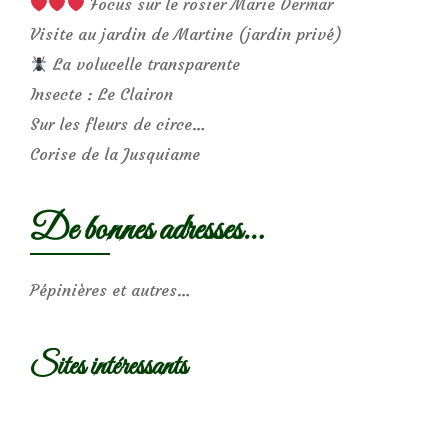
Focus sur le rosier Marie Dermar
Visite au jardin de Martine (jardin privé)
La volucelle transparente
Insecte : Le Clairon
Sur les fleurs de circe…
Corise de la Jusquiame
De bonnes adresses…
Pépinières et autres…
Sites intéressants