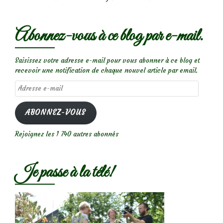
Abonnez-vous à ce blog par e-mail.
Saisissez votre adresse e-mail pour vous abonner à ce blog et
recevoir une notification de chaque nouvel article par email.
Adresse
e-
mail
ABONNEZ-VOUS
Rejoignez les 1 740 autres abonnés
Je passe à la télé!