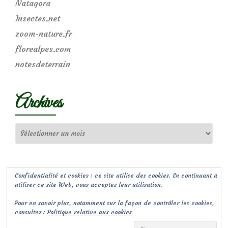
Natagora
Insectes.net
zoom-nature.fr
florealpes.com
notesdeterrain
Archives
Archives
Confidentialité et cookies : ce site utilise des cookies. En continuant à
utiliser ce site Web, vous acceptez leur utilisation.
Pour en savoir plus, notamment sur la façon de contrôler les cookies,
consultez :
Politique relative aux cookies