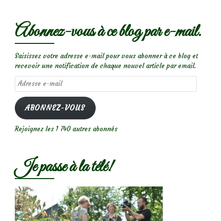
Abonnez-vous à ce blog par e-mail.
Saisissez votre adresse e-mail pour vous abonner à ce blog et
recevoir une notification de chaque nouvel article par email.
Adresse
e-
mail
ABONNEZ-VOUS
Rejoignez les 1 740 autres abonnés
Je passe à la télé!