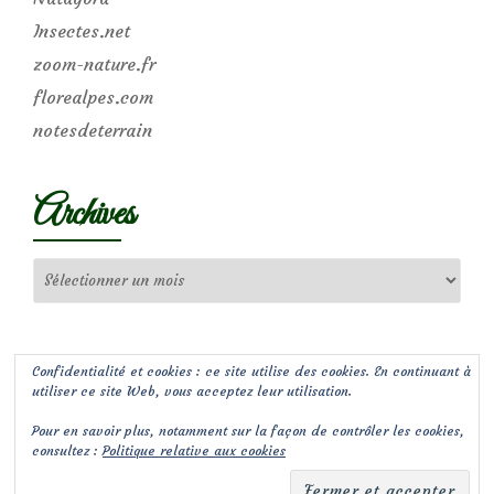
Insectes.net
zoom-nature.fr
florealpes.com
notesdeterrain
Archives
Archives
Confidentialité et cookies : ce site utilise des cookies. En continuant à
utiliser ce site Web, vous acceptez leur utilisation.
Pour en savoir plus, notamment sur la façon de contrôler les cookies,
consultez :
Politique relative aux cookies