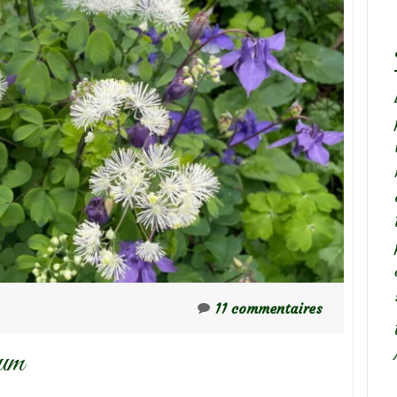
11 commentaires
bum