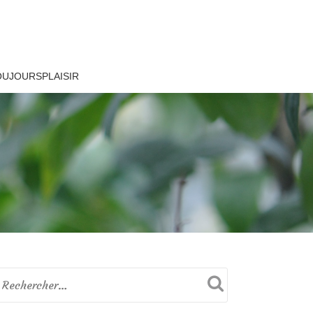
OUJOURSPLAISIR