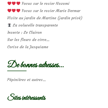
Focus sur le rosier Nozomi
Focus sur le rosier Marie Dermar
Visite au jardin de Martine (jardin privé)
La volucelle transparente
Insecte : Le Clairon
Sur les fleurs de circe…
Corise de la Jusquiame
De bonnes adresses…
Pépinières et autres…
Sites intéressants