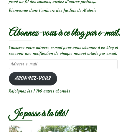
privé au fil des saisons, visitez d’autres jardins,...
Bienvenue dans l’univers des Jardins de Malorie
Abonnez-vous à ce blog par e-mail.
Saisissez votre adresse e-mail pour vous abonner à ce blog et
recevoir une notification de chaque nouvel article par email.
Adresse
e-
mail
ABONNEZ-VOUS
Rejoignez les 1 740 autres abonnés
Je passe à la télé!