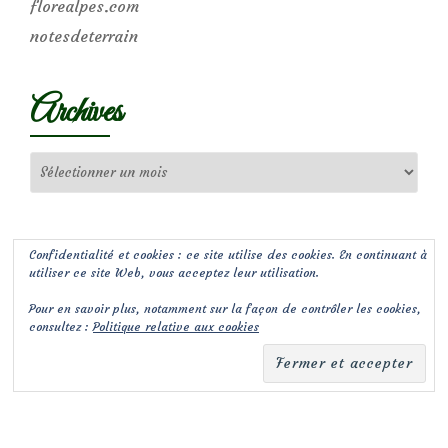
florealpes.com
notesdeterrain
Archives
Archives
Confidentialité et cookies : ce site utilise des cookies. En continuant à
utiliser ce site Web, vous acceptez leur utilisation.
Pour en savoir plus, notamment sur la façon de contrôler les cookies,
consultez :
Politique relative aux cookies