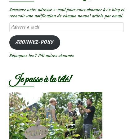
Saisissez votre adresse e-mail pour vous abonner à ce blog et
recevoir une notification de chaque nouvel article par email.
Adresse
e-
mail
ABONNEZ-VOUS
Rejoignez les 1 740 autres abonnés
Je passe à la télé!