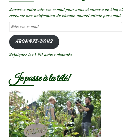
Saisissez votre adresse e-mail pour vous abonner à ce blog et
recevoir une notification de chaque nouvel article par email.
Adresse
e-
mail
ABONNEZ-VOUS
Rejoignez les 1 741 autres abonnés
Je passe à la télé!