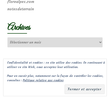
florealpes.com
notesdeterrain
Archives
Archives
Confidentialité et cookies : ce site utilise des cookies. En continuant à
utiliser ce site Web, vous acceptez leur utilisation.
Pour en savoir plus, notamment sur la façon de contrôler les cookies,
consultez :
Politique relative aux cookies