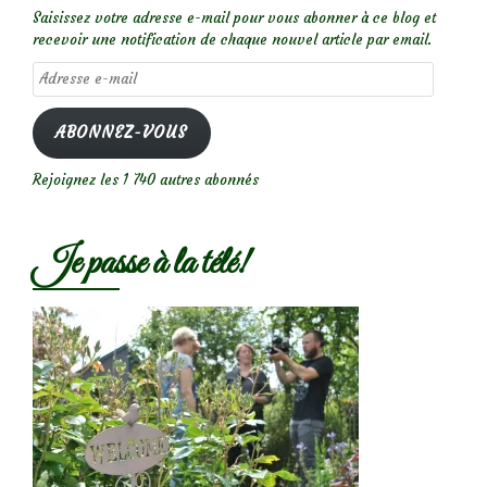
Saisissez votre adresse e-mail pour vous abonner à ce blog et
recevoir une notification de chaque nouvel article par email.
Adresse
e-
mail
ABONNEZ-VOUS
Rejoignez les 1 740 autres abonnés
Je passe à la télé!