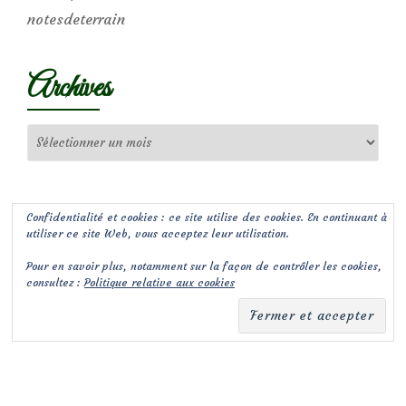
notesdeterrain
Archives
Archives
Confidentialité et cookies : ce site utilise des cookies. En continuant à
utiliser ce site Web, vous acceptez leur utilisation.
Pour en savoir plus, notamment sur la façon de contrôler les cookies,
consultez :
Politique relative aux cookies