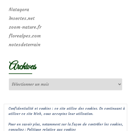
Natagora
Insectes.net
zoom-nature.fr
florealpes.com
notesdeterrain
Archives
Archives
Confidentialité et cookies : ce site utilise des cookies. En continuant à
utiliser ce site Web, vous acceptez leur utilisation.
Pour en savoir plus, notamment sur la façon de contrôler les cookies,
consultez :
Politique relative aux cookies