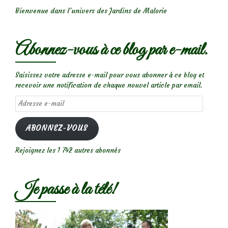
Bienvenue dans l’univers des Jardins de Malorie
Abonnez-vous à ce blog par e-mail.
Saisissez votre adresse e-mail pour vous abonner à ce blog et
recevoir une notification de chaque nouvel article par email.
Adresse
e-
mail
ABONNEZ-VOUS
Rejoignez les 1 742 autres abonnés
Je passe à la télé!