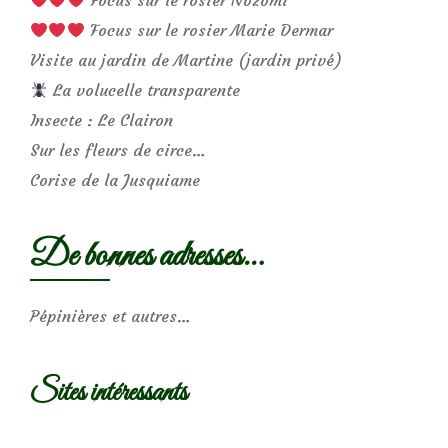
Focus sur le rosier Marie Dermar
Visite au jardin de Martine (jardin privé)
La volucelle transparente
Insecte : Le Clairon
Sur les fleurs de circe…
Corise de la Jusquiame
De bonnes adresses…
Pépinières et autres…
Sites intéressants