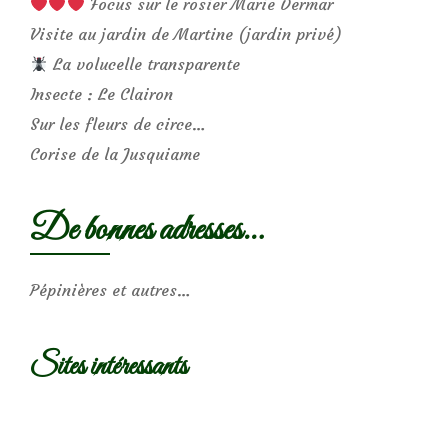
Focus sur le rosier Marie Dermar
Visite au jardin de Martine (jardin privé)
La volucelle transparente
Insecte : Le Clairon
Sur les fleurs de circe…
Corise de la Jusquiame
De bonnes adresses…
Pépinières et autres…
Sites intéressants