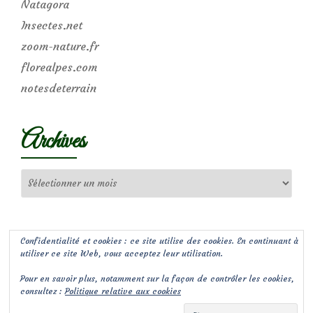
Natagora
Insectes.net
zoom-nature.fr
florealpes.com
notesdeterrain
Archives
Archives
Confidentialité et cookies : ce site utilise des cookies. En continuant à
utiliser ce site Web, vous acceptez leur utilisation.
Pour en savoir plus, notamment sur la façon de contrôler les cookies,
consultez :
Politique relative aux cookies