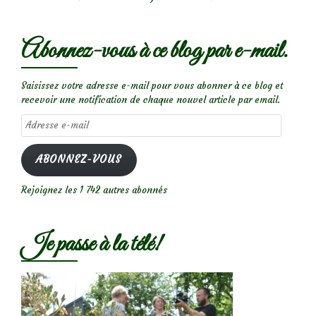
Abonnez-vous à ce blog par e-mail.
Saisissez votre adresse e-mail pour vous abonner à ce blog et
recevoir une notification de chaque nouvel article par email.
Adresse
e-
mail
ABONNEZ-VOUS
Rejoignez les 1 742 autres abonnés
Je passe à la télé!