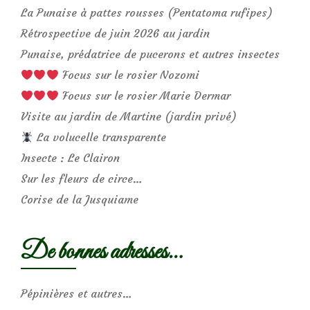
La Punaise à pattes rousses (Pentatoma rufipes)
Rétrospective de juin 2026 au jardin
Punaise, prédatrice de pucerons et autres insectes
Focus sur le rosier Nozomi
Focus sur le rosier Marie Dermar
Visite au jardin de Martine (jardin privé)
La volucelle transparente
Insecte : Le Clairon
Sur les fleurs de circe…
Corise de la Jusquiame
De bonnes adresses…
Pépinières et autres…