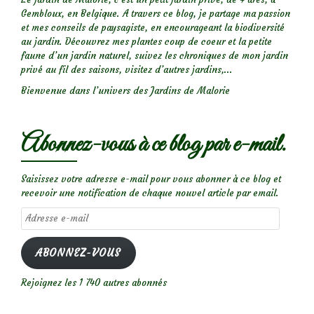
Gembloux, en Belgique. A travers ce blog, je partage ma passion
et mes conseils de paysagiste, en encourageant la biodiversité
au jardin. Découvrez mes plantes coup de coeur et la petite
faune d’un jardin naturel, suivez les chroniques de mon jardin
privé au fil des saisons, visitez d’autres jardins,...
Bienvenue dans l’univers des Jardins de Malorie
Abonnez-vous à ce blog par e-mail.
Saisissez votre adresse e-mail pour vous abonner à ce blog et
recevoir une notification de chaque nouvel article par email.
Adresse
e-
mail
ABONNEZ-VOUS
Rejoignez les 1 740 autres abonnés