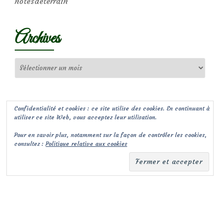
notesdeterrain
Archives
Archives
Confidentialité et cookies : ce site utilise des cookies. En continuant à
utiliser ce site Web, vous acceptez leur utilisation.
Pour en savoir plus, notamment sur la façon de contrôler les cookies,
consultez :
Politique relative aux cookies