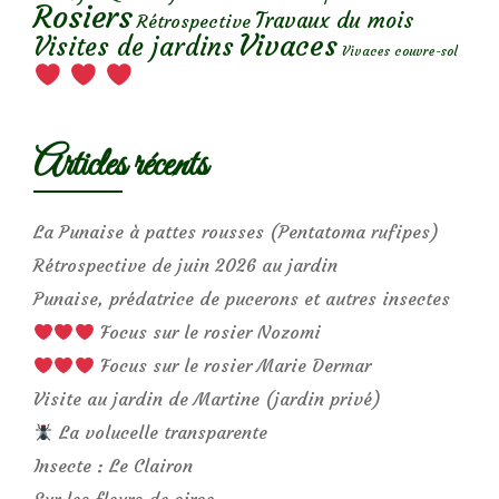
Rosiers
Travaux du mois
Rétrospective
Vivaces
Visites de jardins
Vivaces couvre-sol
Articles récents
La Punaise à pattes rousses (Pentatoma rufipes)
Rétrospective de juin 2026 au jardin
Punaise, prédatrice de pucerons et autres insectes
Focus sur le rosier Nozomi
Focus sur le rosier Marie Dermar
Visite au jardin de Martine (jardin privé)
La volucelle transparente
Insecte : Le Clairon