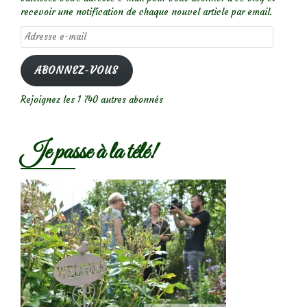
recevoir une notification de chaque nouvel article par email.
Adresse
e-
mail
ABONNEZ-VOUS
Rejoignez les 1 740 autres abonnés
Je passe à la télé!