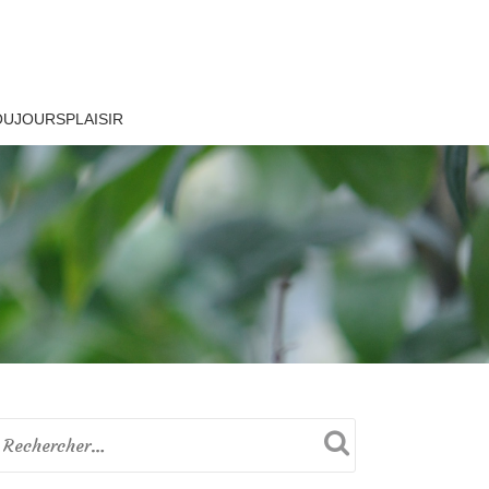
OUJOURSPLAISIR