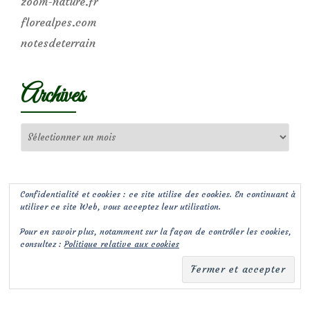
zoom-nature.fr
florealpes.com
notesdeterrain
Archives
Archives
Confidentialité et cookies : ce site utilise des cookies. En continuant à
utiliser ce site Web, vous acceptez leur utilisation.
Pour en savoir plus, notamment sur la façon de contrôler les cookies,
consultez :
Politique relative aux cookies