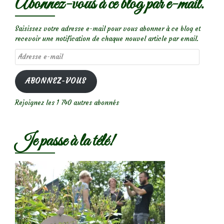
Abonnez-vous à ce blog par e-mail.
Saisissez votre adresse e-mail pour vous abonner à ce blog et
recevoir une notification de chaque nouvel article par email.
Adresse
e-
mail
ABONNEZ-VOUS
Rejoignez les 1 740 autres abonnés
Je passe à la télé!