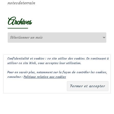
notesdeterrain
Archives
Archives
Confidentialité et cookies : ce site utilise des cookies. En continuant à
utiliser ce site Web, vous acceptez leur utilisation.
Pour en savoir plus, notamment sur la façon de contrôler les cookies,
consultez :
Politique relative aux cookies