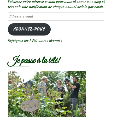
Saisissez votre adresse e-mail pour vous abonner à ce blog et
recevoir une notification de chaque nouvel article par email.
Adresse
e-
mail
ABONNEZ-VOUS
Rejoignez les 1 740 autres abonnés
Je passe à la télé!