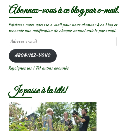
Abonnez-vous à ce blog par e-mail.
Saisissez votre adresse e-mail pour vous abonner à ce blog et
recevoir une notification de chaque nouvel article par email.
Adresse
e-
mail
ABONNEZ-VOUS
Rejoignez les 1 741 autres abonnés
Je passe à la télé!