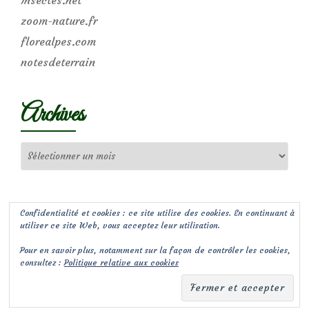
zoom-nature.fr
florealpes.com
notesdeterrain
Archives
Archives
Confidentialité et cookies : ce site utilise des cookies. En continuant à
utiliser ce site Web, vous acceptez leur utilisation.
Pour en savoir plus, notamment sur la façon de contrôler les cookies,
consultez :
Politique relative aux cookies