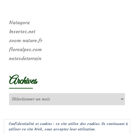
Natagora
Insectes.net
zoom-nature.fr
florealpes.com
notesdeterrain
Archives
Archives
Confidentialité et cookies : ce site utilise des cookies. En continuant à
utiliser ce site Web, vous acceptez leur utilisation.