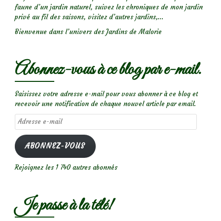
faune d’un jardin naturel, suivez les chroniques de mon jardin
privé au fil des saisons, visitez d’autres jardins,...
Bienvenue dans l’univers des Jardins de Malorie
Abonnez-vous à ce blog par e-mail.
Saisissez votre adresse e-mail pour vous abonner à ce blog et
recevoir une notification de chaque nouvel article par email.
Adresse
e-
mail
ABONNEZ-VOUS
Rejoignez les 1 740 autres abonnés
Je passe à la télé!