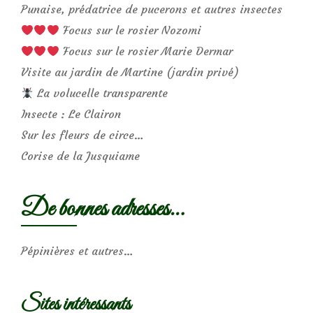
Punaise, prédatrice de pucerons et autres insectes
Focus sur le rosier Nozomi
Focus sur le rosier Marie Dermar
Visite au jardin de Martine (jardin privé)
La volucelle transparente
Insecte : Le Clairon
Sur les fleurs de circe…
Corise de la Jusquiame
De bonnes adresses…
Pépinières et autres…
Sites intéressants