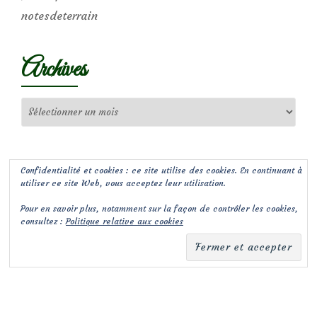
notesdeterrain
Archives
Archives
Confidentialité et cookies : ce site utilise des cookies. En continuant à
utiliser ce site Web, vous acceptez leur utilisation.
Pour en savoir plus, notamment sur la façon de contrôler les cookies,
consultez :
Politique relative aux cookies