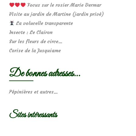
Focus sur le rosier Marie Dermar
Visite au jardin de Martine (jardin privé)
La volucelle transparente
Insecte : Le Clairon
Sur les fleurs de circe…
Corise de la Jusquiame
De bonnes adresses…
Pépinières et autres…
Sites intéressants