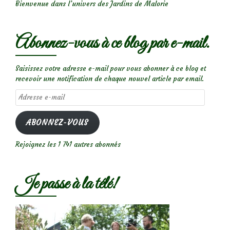
Bienvenue dans l’univers des Jardins de Malorie
Abonnez-vous à ce blog par e-mail.
Saisissez votre adresse e-mail pour vous abonner à ce blog et
recevoir une notification de chaque nouvel article par email.
Adresse
e-
mail
ABONNEZ-VOUS
Rejoignez les 1 741 autres abonnés
Je passe à la télé!