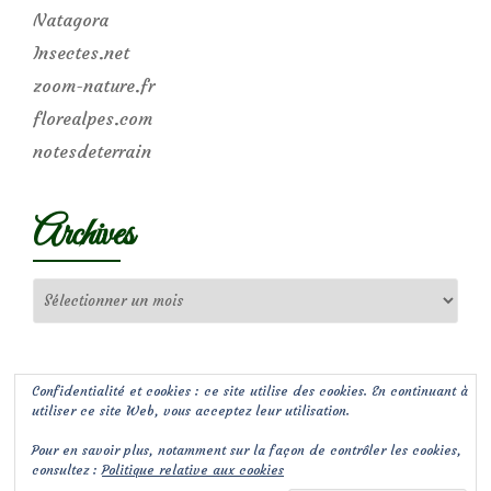
Natagora
Insectes.net
zoom-nature.fr
florealpes.com
notesdeterrain
Archives
Archives
Confidentialité et cookies : ce site utilise des cookies. En continuant à
utiliser ce site Web, vous acceptez leur utilisation.
Pour en savoir plus, notamment sur la façon de contrôler les cookies,
consultez :
Politique relative aux cookies