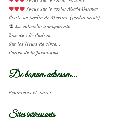
Focus sur le rosier Marie Dermar
Visite au jardin de Martine (jardin privé)
La volucelle transparente
Insecte : Le Clairon
Sur les fleurs de circe…
Corise de la Jusquiame
De bonnes adresses…
Pépinières et autres…
Sites intéressants