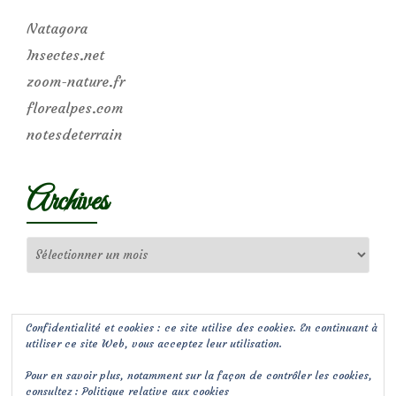
Natagora
Insectes.net
zoom-nature.fr
florealpes.com
notesdeterrain
Archives
Archives
Confidentialité et cookies : ce site utilise des cookies. En continuant à
utiliser ce site Web, vous acceptez leur utilisation.
Pour en savoir plus, notamment sur la façon de contrôler les cookies,
consultez :
Politique relative aux cookies