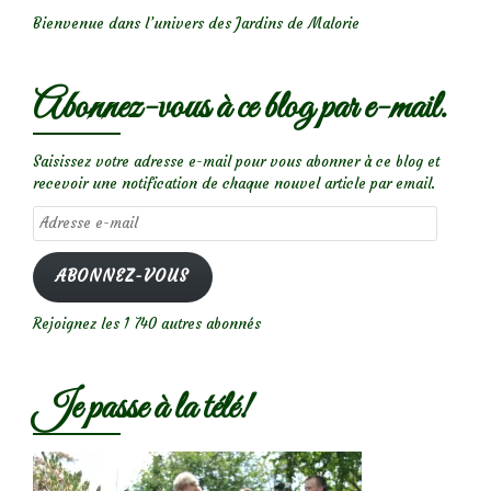
Bienvenue dans l’univers des Jardins de Malorie
Abonnez-vous à ce blog par e-mail.
Saisissez votre adresse e-mail pour vous abonner à ce blog et
recevoir une notification de chaque nouvel article par email.
Adresse
e-
mail
ABONNEZ-VOUS
Rejoignez les 1 740 autres abonnés
Je passe à la télé!