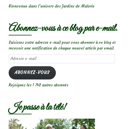
Bienvenue dans l’univers des Jardins de Malorie
Abonnez-vous à ce blog par e-mail.
Saisissez votre adresse e-mail pour vous abonner à ce blog et
recevoir une notification de chaque nouvel article par email.
Adresse
e-
mail
ABONNEZ-VOUS
Rejoignez les 1 742 autres abonnés
Je passe à la télé!