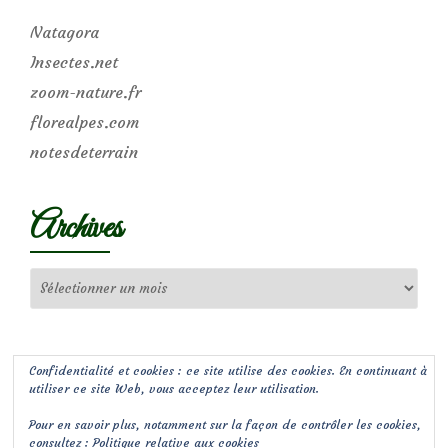
Natagora
Insectes.net
zoom-nature.fr
florealpes.com
notesdeterrain
Archives
Archives
Confidentialité et cookies : ce site utilise des cookies. En continuant à
utiliser ce site Web, vous acceptez leur utilisation.
Pour en savoir plus, notamment sur la façon de contrôler les cookies,
consultez :
Politique relative aux cookies