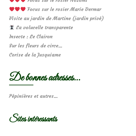
Focus sur le rosier Marie Dermar
Visite au jardin de Martine (jardin privé)
La volucelle transparente
Insecte : Le Clairon
Sur les fleurs de circe…
Corise de la Jusquiame
De bonnes adresses…
Pépinières et autres…
Sites intéressants