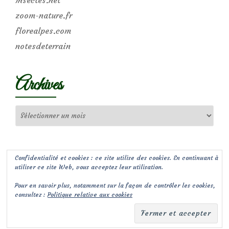
zoom-nature.fr
florealpes.com
notesdeterrain
Archives
Archives
Confidentialité et cookies : ce site utilise des cookies. En continuant à
utiliser ce site Web, vous acceptez leur utilisation.
Pour en savoir plus, notamment sur la façon de contrôler les cookies,
consultez :
Politique relative aux cookies