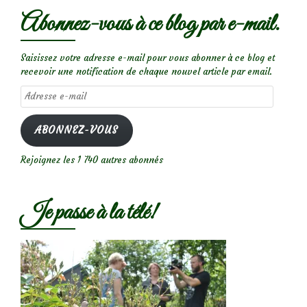
Abonnez-vous à ce blog par e-mail.
Saisissez votre adresse e-mail pour vous abonner à ce blog et
recevoir une notification de chaque nouvel article par email.
Adresse
e-
mail
ABONNEZ-VOUS
Rejoignez les 1 740 autres abonnés
Je passe à la télé!