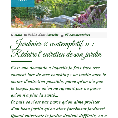
malo
Publié dans
Conseils
37 commentaires
Jardinier « contemplatif » :
Réduire l’entretien de son jardin
C’est une demande à laquelle je fais face très
souvent lors de mes coaching : un jardin avec le
moins d’entretien possible, parce qu’on n’a pas
le temps, parce qu’on ne rajeunit pas ou parce
qu’on n’a plus la santé…
Et puis ce n’est pas parce qu’on aime profiter
d’un beau jardin qu’on aime forcément jardiner!
Quand entretenir le jardin devient difficile, on a