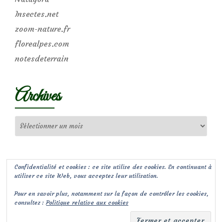
Insectes.net
zoom-nature.fr
florealpes.com
notesdeterrain
Archives
Archives
Confidentialité et cookies : ce site utilise des cookies. En continuant à
utiliser ce site Web, vous acceptez leur utilisation.
Pour en savoir plus, notamment sur la façon de contrôler les cookies,
consultez :
Politique relative aux cookies