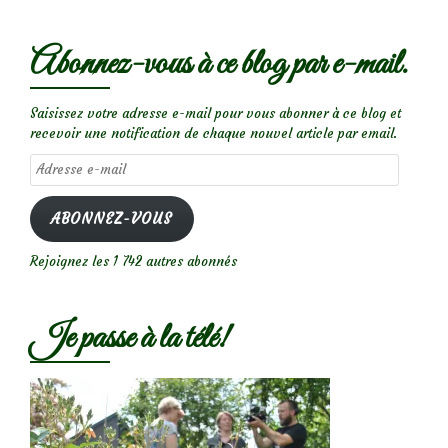
Abonnez-vous à ce blog par e-mail.
Saisissez votre adresse e-mail pour vous abonner à ce blog et
recevoir une notification de chaque nouvel article par email.
Adresse
e-
mail
ABONNEZ-VOUS
Rejoignez les 1 742 autres abonnés
Je passe à la télé!