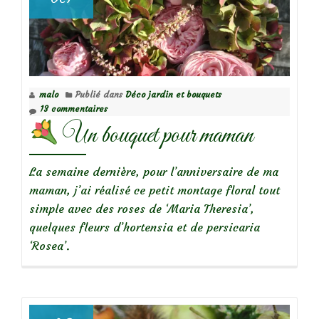
malo
Publié dans
Déco jardin et bouquets
13 commentaires
Un bouquet pour maman
La semaine dernière, pour l’anniversaire de ma
maman, j’ai réalisé ce petit montage floral tout
simple avec des roses de ‘Maria Theresia’,
quelques fleurs d’hortensia et de persicaria
‘Rosea’.