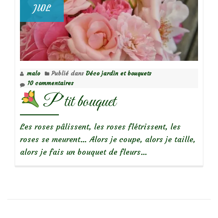
JUIL
malo
Publié dans
Déco jardin et bouquets
10 commentaires
P’tit bouquet
Les roses pâlissent, les roses flétrissent, les
roses se meurent… Alors je coupe, alors je taille,
alors je fais un bouquet de fleurs…