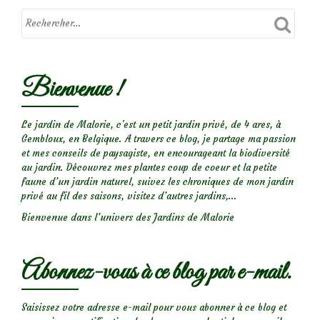
Bienvenue !
Le jardin de Malorie, c'est un petit jardin privé, de 4 ares, à
Gembloux, en Belgique. A travers ce blog, je partage ma passion
et mes conseils de paysagiste, en encourageant la biodiversité
au jardin. Découvrez mes plantes coup de coeur et la petite
faune d’un jardin naturel, suivez les chroniques de mon jardin
privé au fil des saisons, visitez d’autres jardins,...
Bienvenue dans l’univers des Jardins de Malorie
Abonnez-vous à ce blog par e-mail.
Saisissez votre adresse e-mail pour vous abonner à ce blog et