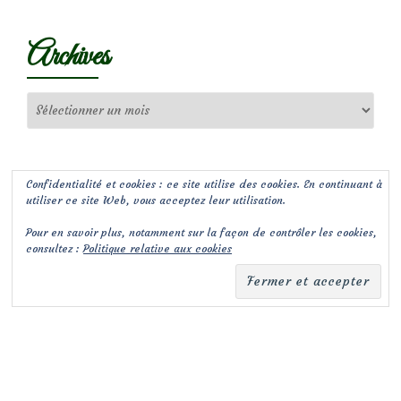
Archives
Archives
Confidentialité et cookies : ce site utilise des cookies. En continuant à
utiliser ce site Web, vous acceptez leur utilisation.
Pour en savoir plus, notamment sur la façon de contrôler les cookies,
consultez :
Politique relative aux cookies