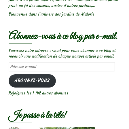
privé au fil des saisons, visitez d’autres jardins,...
Bienvenue dans l’univers des Jardins de Malorie
Abonnez-vous à ce blog par e-mail.
Saisissez votre adresse e-mail pour vous abonner à ce blog et
recevoir une notification de chaque nouvel article par email.
Adresse
e-
mail
ABONNEZ-VOUS
Rejoignez les 1 742 autres abonnés
Je passe à la télé!