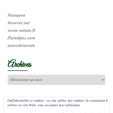
Natagora
Insectes.net
zoom-nature.fr
florealpes.com
notesdeterrain
Archives
Archives
Confidentialité et cookies : ce site utilise des cookies. En continuant à
utiliser ce site Web, vous acceptez leur utilisation.