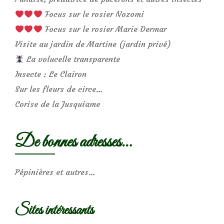
Focus sur le rosier Nozomi
Focus sur le rosier Marie Dermar
Visite au jardin de Martine (jardin privé)
La volucelle transparente
Insecte : Le Clairon
Sur les fleurs de circe…
Corise de la Jusquiame
De bonnes adresses…
Pépinières et autres…
Sites intéressants