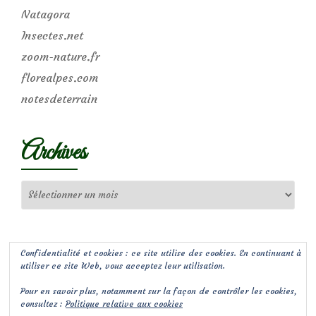
Natagora
Insectes.net
zoom-nature.fr
florealpes.com
notesdeterrain
Archives
Archives
Confidentialité et cookies : ce site utilise des cookies. En continuant à
utiliser ce site Web, vous acceptez leur utilisation.
Pour en savoir plus, notamment sur la façon de contrôler les cookies,
consultez :
Politique relative aux cookies