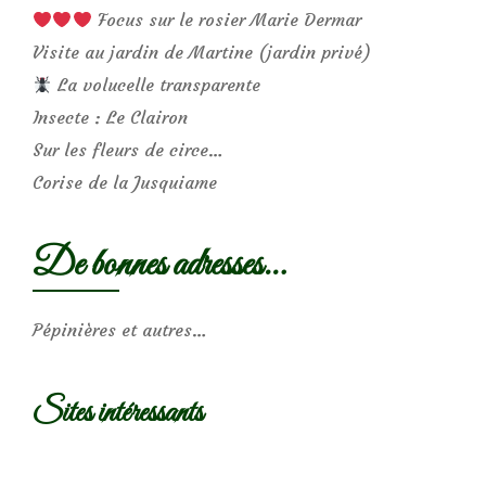
Focus sur le rosier Marie Dermar
Visite au jardin de Martine (jardin privé)
La volucelle transparente
Insecte : Le Clairon
Sur les fleurs de circe…
Corise de la Jusquiame
De bonnes adresses…
Pépinières et autres…
Sites intéressants