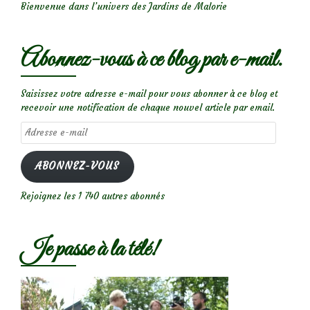
Bienvenue dans l’univers des Jardins de Malorie
Abonnez-vous à ce blog par e-mail.
Saisissez votre adresse e-mail pour vous abonner à ce blog et
recevoir une notification de chaque nouvel article par email.
Adresse
e-
mail
ABONNEZ-VOUS
Rejoignez les 1 740 autres abonnés
Je passe à la télé!