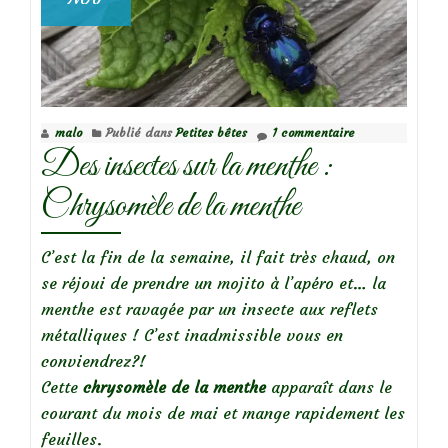
malo
Publié dans
Petites bêtes
1 commentaire
Des insectes sur la menthe :
Chrysomèle de la menthe
C’est la fin de la semaine, il fait très chaud, on
se réjoui de prendre un mojito à l’apéro et… la
menthe est ravagée par un insecte aux reflets
métalliques ! C’est inadmissible vous en
conviendrez?!
Cette
chrysomèle de la menthe
apparaît dans le
courant du mois de mai et mange rapidement les
feuilles.