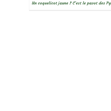
Un coquelicot jaune ? C’est le pavot des P