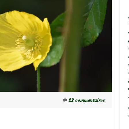
22 commentaires