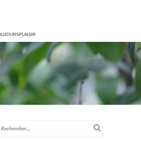
OUJOURSPLAISIR