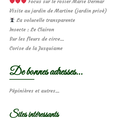
Focus sur le rosier Marie Dermar
Visite au jardin de Martine (jardin privé)
La volucelle transparente
Insecte : Le Clairon
Sur les fleurs de circe…
Corise de la Jusquiame
De bonnes adresses…
Pépinières et autres…
Sites intéressants