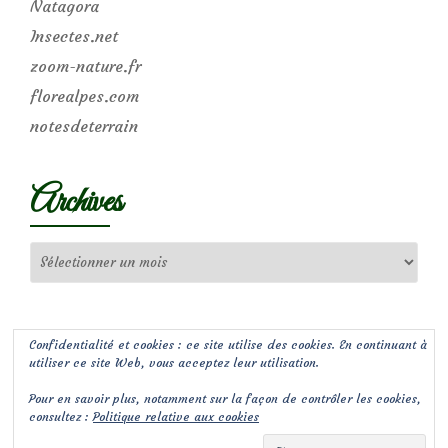
Natagora
Insectes.net
zoom-nature.fr
florealpes.com
notesdeterrain
Archives
Archives
Confidentialité et cookies : ce site utilise des cookies. En continuant à
utiliser ce site Web, vous acceptez leur utilisation.
Pour en savoir plus, notamment sur la façon de contrôler les cookies,
consultez :
Politique relative aux cookies