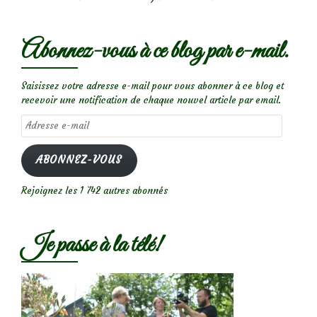
Abonnez-vous à ce blog par e-mail.
Saisissez votre adresse e-mail pour vous abonner à ce blog et
recevoir une notification de chaque nouvel article par email.
Adresse
e-
mail
ABONNEZ-VOUS
Rejoignez les 1 742 autres abonnés
Je passe à la télé!