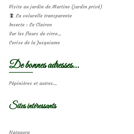
Visite au jardin de Martine (jardin privé)
La volucelle transparente
Insecte : Le Clairon
Sur les fleurs de circe…
Corise de la Jusquiame
De bonnes adresses…
Pépinières et autres…
Sites intéressants
Natagora