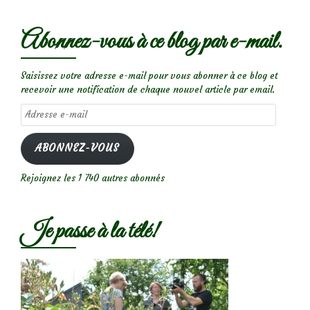
Abonnez-vous à ce blog par e-mail.
Saisissez votre adresse e-mail pour vous abonner à ce blog et
recevoir une notification de chaque nouvel article par email.
Adresse
e-
mail
ABONNEZ-VOUS
Rejoignez les 1 740 autres abonnés
Je passe à la télé!