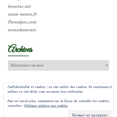
Insectes.net
zoom-nature.fr
florealpes.com
notesdeterrain
Archives
Archives
Confidentialité et cookies : ce site utilise des cookies. En continuant à
utiliser ce site Web, vous acceptez leur utilisation.
Pour en savoir plus, notamment sur la façon de contrôler les cookies,
consultez :
Politique relative aux cookies