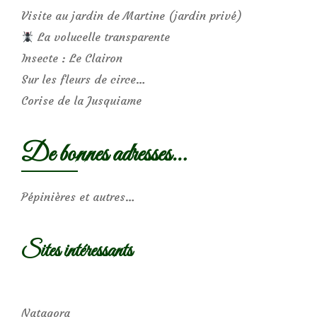
Visite au jardin de Martine (jardin privé)
La volucelle transparente
Insecte : Le Clairon
Sur les fleurs de circe…
Corise de la Jusquiame
De bonnes adresses…
Pépinières et autres…
Sites intéressants
Natagora