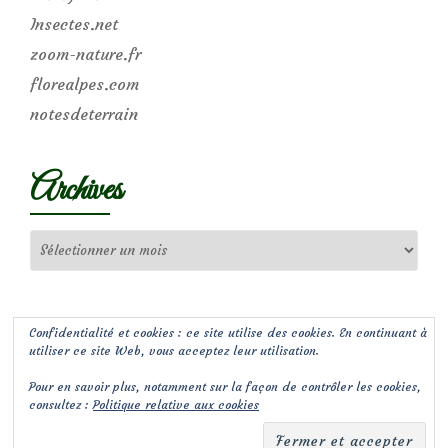
Insectes.net
zoom-nature.fr
florealpes.com
notesdeterrain
Archives
Archives
Confidentialité et cookies : ce site utilise des cookies. En continuant à
utiliser ce site Web, vous acceptez leur utilisation.
Pour en savoir plus, notamment sur la façon de contrôler les cookies,
consultez :
Politique relative aux cookies