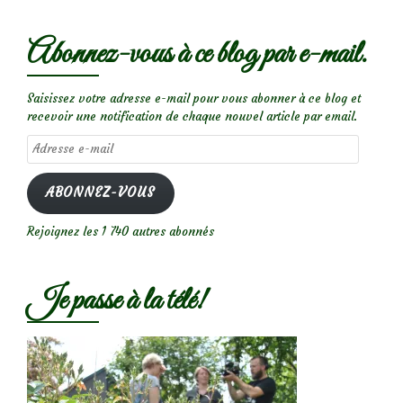
Abonnez-vous à ce blog par e-mail.
Saisissez votre adresse e-mail pour vous abonner à ce blog et
recevoir une notification de chaque nouvel article par email.
Adresse
e-
mail
ABONNEZ-VOUS
Rejoignez les 1 740 autres abonnés
Je passe à la télé!