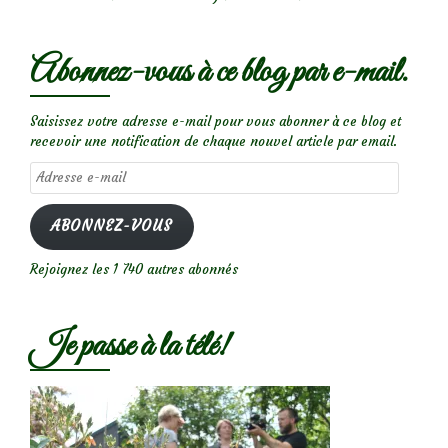
Abonnez-vous à ce blog par e-mail.
Saisissez votre adresse e-mail pour vous abonner à ce blog et
recevoir une notification de chaque nouvel article par email.
Adresse
e-
mail
ABONNEZ-VOUS
Rejoignez les 1 740 autres abonnés
Je passe à la télé!