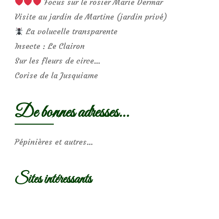
Focus sur le rosier Marie Dermar
Visite au jardin de Martine (jardin privé)
La volucelle transparente
Insecte : Le Clairon
Sur les fleurs de circe…
Corise de la Jusquiame
De bonnes adresses…
Pépinières et autres…
Sites intéressants