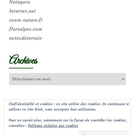
Natagora
Insectes.net
zoom-nature.fr
florealpes.com
notesdeterrain
Archives
Archives
Confidentialité et cookies : ce site utilise des cookies. En continuant à
utiliser ce site Web, vous acceptez leur utilisation.
Pour en savoir plus, notamment sur la façon de contrôler les cookies,
consultez :
Politique relative aux cookies