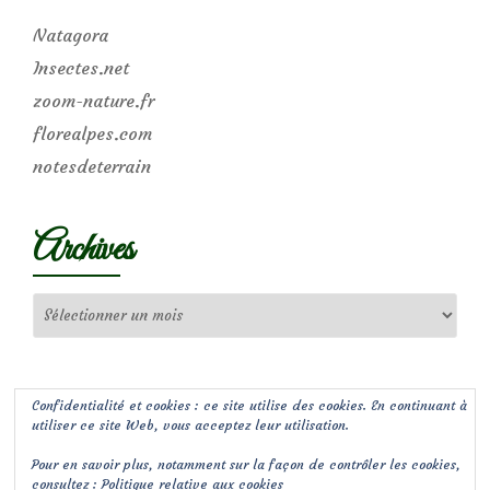
Natagora
Insectes.net
zoom-nature.fr
florealpes.com
notesdeterrain
Archives
Archives
Confidentialité et cookies : ce site utilise des cookies. En continuant à
utiliser ce site Web, vous acceptez leur utilisation.
Pour en savoir plus, notamment sur la façon de contrôler les cookies,
consultez :
Politique relative aux cookies