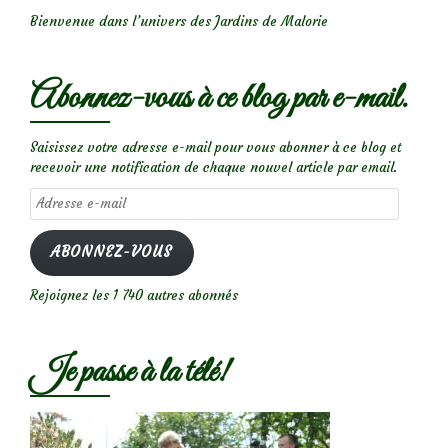
Bienvenue dans l’univers des Jardins de Malorie
Abonnez-vous à ce blog par e-mail.
Saisissez votre adresse e-mail pour vous abonner à ce blog et
recevoir une notification de chaque nouvel article par email.
Adresse
e-
mail
ABONNEZ-VOUS
Rejoignez les 1 740 autres abonnés
Je passe à la télé!