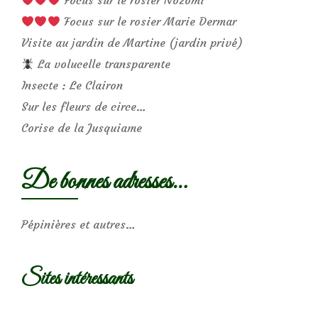
Focus sur le rosier Marie Dermar
Visite au jardin de Martine (jardin privé)
La volucelle transparente
Insecte : Le Clairon
Sur les fleurs de circe…
Corise de la Jusquiame
De bonnes adresses…
Pépinières et autres…
Sites intéressants