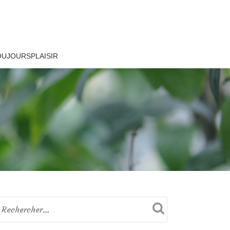
OUJOURSPLAISIR