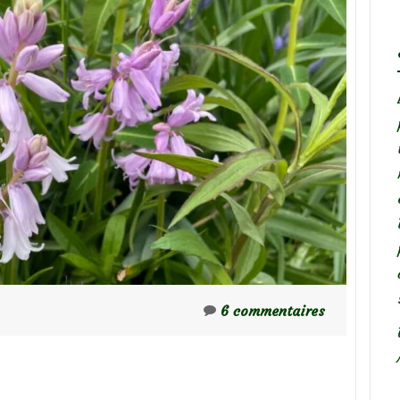
6 commentaires