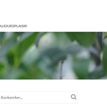
OUJOURSPLAISIR