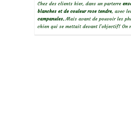
Chez des clients hier, dans un parterre
enso
blanches et de couleur rose tendre
, avec le
campanules.
Mais avant de pouvoir les pho
chien qui se mettait devant l’objectif! On 