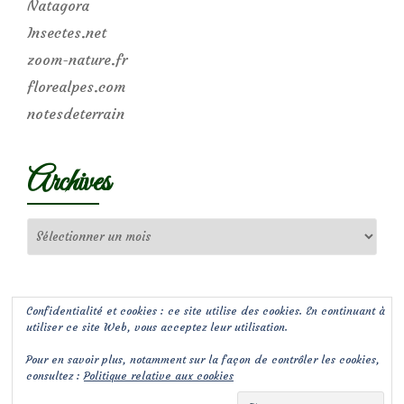
Natagora
Insectes.net
zoom-nature.fr
florealpes.com
notesdeterrain
Archives
Archives
Confidentialité et cookies : ce site utilise des cookies. En continuant à
utiliser ce site Web, vous acceptez leur utilisation.
Pour en savoir plus, notamment sur la façon de contrôler les cookies,
consultez :
Politique relative aux cookies