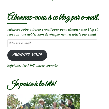
Abonnez-vous à ce blog par e-mail.
Saisissez votre adresse e-mail pour vous abonner à ce blog et
recevoir une notification de chaque nouvel article par email.
Adresse
e-
mail
ABONNEZ-VOUS
Rejoignez les 1 742 autres abonnés
Je passe à la télé!