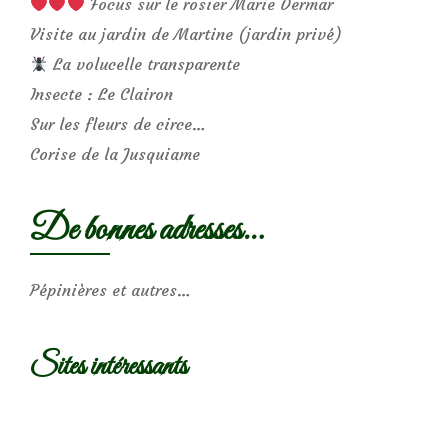
Focus sur le rosier Marie Dermar
Visite au jardin de Martine (jardin privé)
La volucelle transparente
Insecte : Le Clairon
Sur les fleurs de circe…
Corise de la Jusquiame
De bonnes adresses…
Pépinières et autres…
Sites intéressants