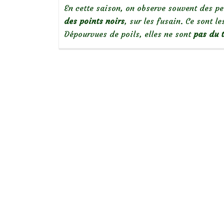
En cette saison, on observe souvent des pe
des points noirs
, sur les fusain. Ce sont l
Dépourvues de poils, elles ne sont
pas du t