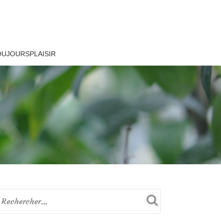
OUJOURSPLAISIR