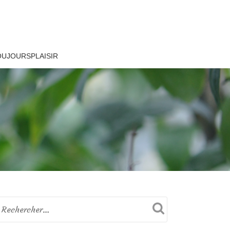
OUJOURSPLAISIR