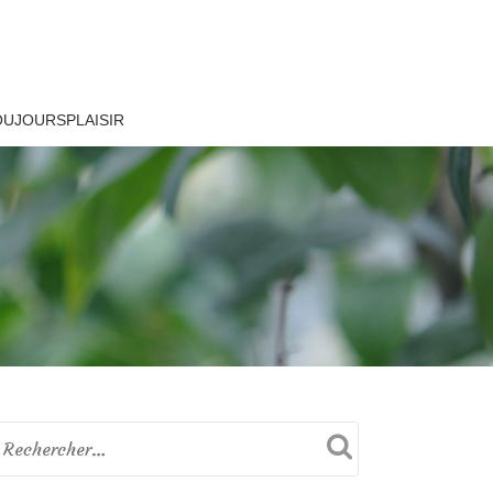
OUJOURSPLAISIR