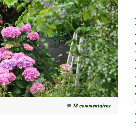
s
18 commentaires