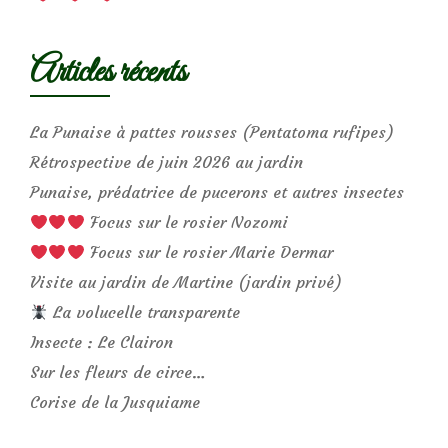
Articles récents
La Punaise à pattes rousses (Pentatoma rufipes)
Rétrospective de juin 2026 au jardin
Punaise, prédatrice de pucerons et autres insectes
Focus sur le rosier Nozomi
Focus sur le rosier Marie Dermar
Visite au jardin de Martine (jardin privé)
La volucelle transparente
Insecte : Le Clairon
Sur les fleurs de circe…
Corise de la Jusquiame