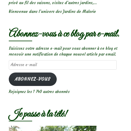
privé au fil des saisons, visitez d’autres jardins,...
Bienvenue dans l’univers des Jardins de Malorie
Abonnez-vous à ce blog par e-mail.
Saisissez votre adresse e-mail pour vous abonner à ce blog et
recevoir une notification de chaque nouvel article par email.
Adresse
e-
mail
ABONNEZ-VOUS
Rejoignez les 1 740 autres abonnés
Je passe à la télé!