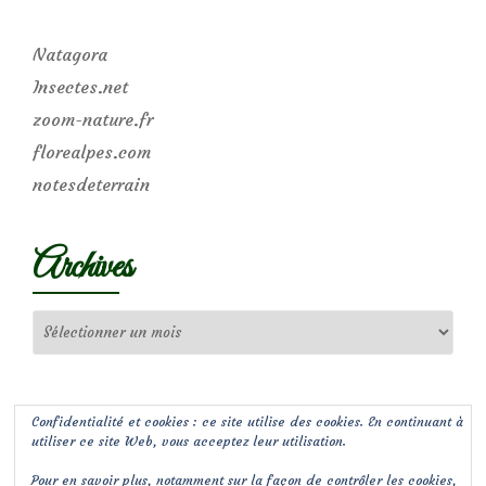
Natagora
Insectes.net
zoom-nature.fr
florealpes.com
notesdeterrain
Archives
Archives
Confidentialité et cookies : ce site utilise des cookies. En continuant à
utiliser ce site Web, vous acceptez leur utilisation.
Pour en savoir plus, notamment sur la façon de contrôler les cookies,