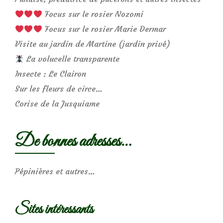
Focus sur le rosier Nozomi
Focus sur le rosier Marie Dermar
Visite au jardin de Martine (jardin privé)
La volucelle transparente
Insecte : Le Clairon
Sur les fleurs de circe…
Corise de la Jusquiame
De bonnes adresses…
Pépinières et autres…
Sites intéressants