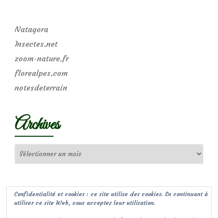
Natagora
Insectes.net
zoom-nature.fr
florealpes.com
notesdeterrain
Archives
Archives
Confidentialité et cookies : ce site utilise des cookies. En continuant à
utiliser ce site Web, vous acceptez leur utilisation.