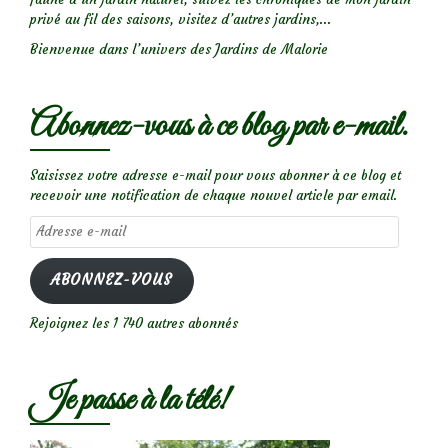
privé au fil des saisons, visitez d’autres jardins,...
Bienvenue dans l’univers des Jardins de Malorie
Abonnez-vous à ce blog par e-mail.
Saisissez votre adresse e-mail pour vous abonner à ce blog et
recevoir une notification de chaque nouvel article par email.
Adresse
e-
mail
ABONNEZ-VOUS
Rejoignez les 1 740 autres abonnés
Je passe à la télé!